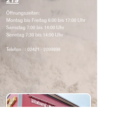
219
Öffnungszeiten:
Montag bis Freitag 6:00 bis 17:00 Uhr
Samstag 7:00 bis 14:00 Uhr
Sonntag 7:30 bis 14:00 Uhr
Telefon :
02421 - 2099899