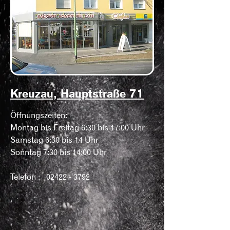
Kreuzau, Hauptstraße 71
Öffnungszeiten:
Montag bis Freitag 6:30 bis 17:00 Uhr
Samstag 6:30 bis 14 Uhr
Sonntag 7:30 bis 14:00 Uhr
Telefon :
02422 - 3792