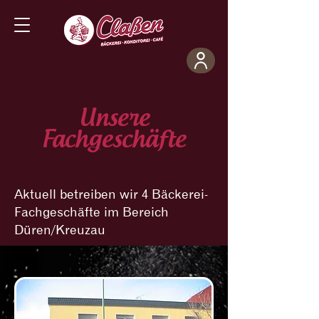
Unsere
Fachgeschäfte
Aktuell betreiben wir 4 Bäckerei-
Fachgeschäfte im Bereich
Düren/Kreuzau